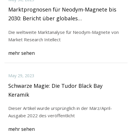
Marktprognosen für Neodym-Magnete bis
2030: Bericht über globales
Branchenwachstum, Anteil, Größe, Trends
Die weltweite Marktanalyse für Neodym-Magnete von
und Segmentierung
Market Research Intellect
mehr sehen
May 29, 2023
Schwarze Magie: Die Tudor Black Bay
Keramik
Dieser Artikel wurde ursprünglich in der März/April-
Ausgabe 2022 des veröffentlicht
mehr sehen