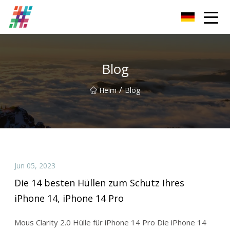
Foshan Magnetischer Grill Co., Ltd
Blog
/
Heim
Blog
Jun 05, 2023
Die 14 besten Hüllen zum Schutz Ihres
iPhone 14, iPhone 14 Pro
Mous Clarity 2.0 Hülle für iPhone 14 Pro Die iPhone 14