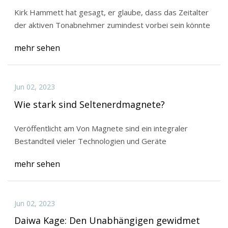
Kirk Hammett hat gesagt, er glaube, dass das Zeitalter
der aktiven Tonabnehmer zumindest vorbei sein könnte
mehr sehen
Jun 02, 2023
Wie stark sind Seltenerdmagnete?
Veröffentlicht am Von Magnete sind ein integraler
Bestandteil vieler Technologien und Geräte
mehr sehen
Jun 02, 2023
Daiwa Kage: Den Unabhängigen gewidmet