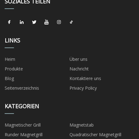
SOZIALES TEILEN
LINKS
Heim
Über uns
Produkte
Nachricht
Blog
Kontaktiere uns
Seitenverzeichnis
Privacy Policy
KATEGORIEN
Magnetischer Grill
Magnetstab
Runder Magnetgrill
Quadratischer Magnetgrill