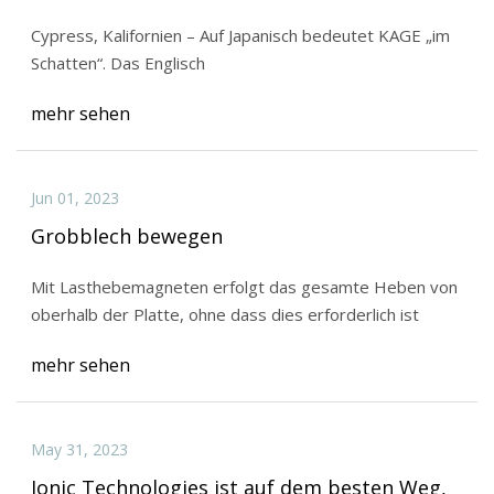
Cypress, Kalifornien – Auf Japanisch bedeutet KAGE „im
Schatten“. Das Englisch
mehr sehen
Jun 01, 2023
Grobblech bewegen
Mit Lasthebemagneten erfolgt das gesamte Heben von
oberhalb der Platte, ohne dass dies erforderlich ist
mehr sehen
May 31, 2023
Ionic Technologies ist auf dem besten Weg,