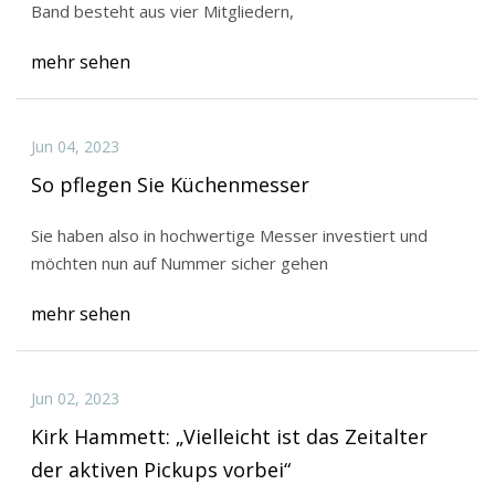
Band besteht aus vier Mitgliedern,
mehr sehen
Jun 04, 2023
So pflegen Sie Küchenmesser
Sie haben also in hochwertige Messer investiert und
möchten nun auf Nummer sicher gehen
mehr sehen
Jun 02, 2023
Kirk Hammett: „Vielleicht ist das Zeitalter
der aktiven Pickups vorbei“