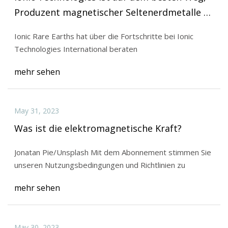
Produzent magnetischer Seltenerdmetalle zu
werden
Ionic Rare Earths hat über die Fortschritte bei Ionic
Technologies International beraten
mehr sehen
May 31, 2023
Was ist die elektromagnetische Kraft?
Jonatan Pie/Unsplash Mit dem Abonnement stimmen Sie
unseren Nutzungsbedingungen und Richtlinien zu
mehr sehen
May 30, 2023