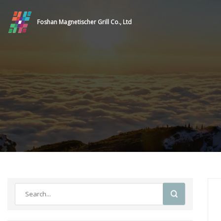
Foshan Magnetischer Grill Co., Ltd