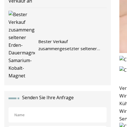
Bester Verkauf
zusammengesetzter seltener
Erden-Dauermagnet-Samarium-
Kobalt-Magnet
Ver
Wir
Senden Sie Ihre Anfrage
Küh
Wir
Ser