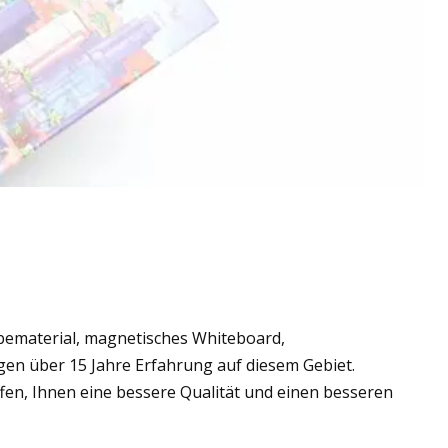
ematerial, magnetisches Whiteboard,
en über 15 Jahre Erfahrung auf diesem Gebiet.
en, Ihnen eine bessere Qualität und einen besseren