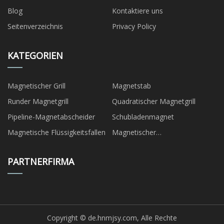
Blog
Kontaktiere uns
Seitenverzeichnis
Privacy Policy
KATEGORIEN
Magnetischer Grill
Magnetstab
Runder Magnetgrill
Quadratischer Magnetgrill
Pipeline-Magnetabscheider
Schubladenmagnet
Magnetische Flüssigkeitsfallen
Magnetischer
Trommelabscheider
PARTNERFIRMA
Copyright © de.hnmjsy.com, Alle Rechte