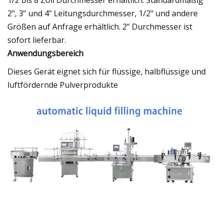
2", 3" und 4" Leitungsdurchmesser, 1/2" und andere
Größen auf Anfrage erhältlich. 2" Durchmesser ist
sofort lieferbar.
Anwendungsbereich
Dieses Gerät eignet sich für flüssige, halbflüssige und
luftfördernde Pulverprodukte