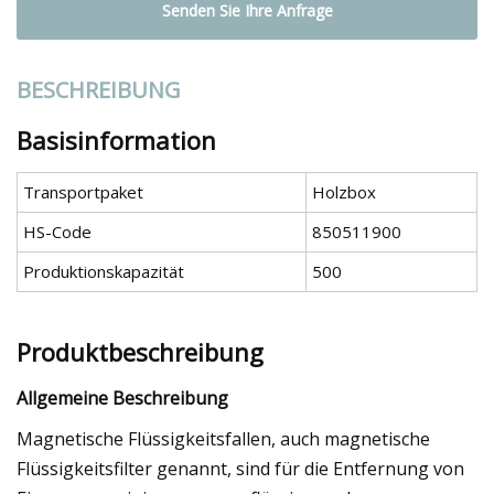
Senden Sie Ihre Anfrage
BESCHREIBUNG
Basisinformation
Transportpaket
Holzbox
HS-Code
850511900
Produktionskapazität
500
Produktbeschreibung
Allgemeine Beschreibung
Magnetische Flüssigkeitsfallen, auch magnetische
Flüssigkeitsfilter genannt, sind für die Entfernung von