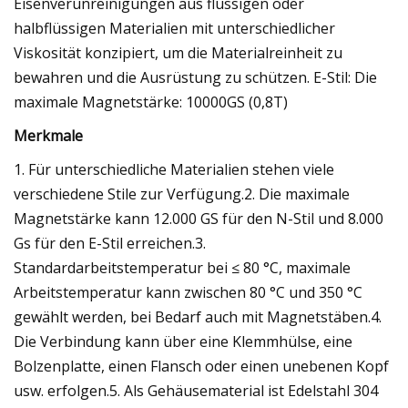
Eisenverunreinigungen aus flüssigen oder
halbflüssigen Materialien mit unterschiedlicher
Viskosität konzipiert, um die Materialreinheit zu
bewahren und die Ausrüstung zu schützen. E-Stil: Die
maximale Magnetstärke: 10000GS (0,8T)
Merkmale
1. Für unterschiedliche Materialien stehen viele
verschiedene Stile zur Verfügung.2. Die maximale
Magnetstärke kann 12.000 GS für den N-Stil und 8.000
Gs für den E-Stil erreichen.3.
Standardarbeitstemperatur bei ≤ 80 °C, maximale
Arbeitstemperatur kann zwischen 80 °C und 350 °C
gewählt werden, bei Bedarf auch mit Magnetstäben.4.
Die Verbindung kann über eine Klemmhülse, eine
Bolzenplatte, einen Flansch oder einen unebenen Kopf
usw. erfolgen.5. Als Gehäusematerial ist Edelstahl 304