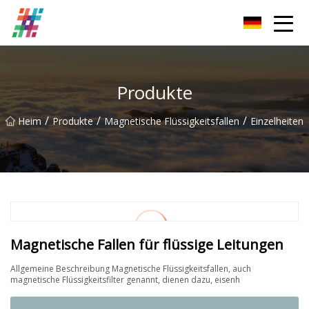
Foshan Magnetischer Grill Co., Ltd
Produkte
/
/
/
Heim
Produkte
Magnetische Flüssigkeitsfallen
Einzelheiten
Magnetische Fallen für flüssige Leitungen
Allgemeine Beschreibung Magnetische Flüssigkeitsfallen, auch
magnetische Flüssigkeitsfilter genannt, dienen dazu, eisenh