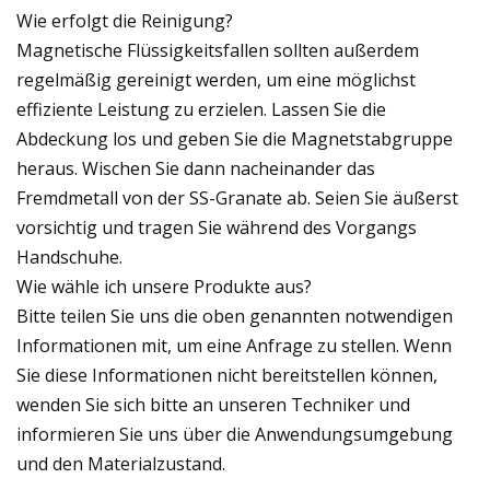
Wie erfolgt die Reinigung?
Magnetische Flüssigkeitsfallen sollten außerdem
regelmäßig gereinigt werden, um eine möglichst
effiziente Leistung zu erzielen. Lassen Sie die
Abdeckung los und geben Sie die Magnetstabgruppe
heraus. Wischen Sie dann nacheinander das
Fremdmetall von der SS-Granate ab. Seien Sie äußerst
vorsichtig und tragen Sie während des Vorgangs
Handschuhe.
Wie wähle ich unsere Produkte aus?
Bitte teilen Sie uns die oben genannten notwendigen
Informationen mit, um eine Anfrage zu stellen. Wenn
Sie diese Informationen nicht bereitstellen können,
wenden Sie sich bitte an unseren Techniker und
informieren Sie uns über die Anwendungsumgebung
und den Materialzustand.